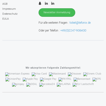
AGB
Impressum
Newsletter Anmeldung
Datenschutz
EULA
Für alle weiteren Fragen :
ticket@tefonix.de
Oder per Telefon :
+49(0)2247-906400
Wir akzeptieren folgende Zahlungsmittel: