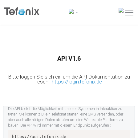
API V1.6
Bitte loggen Sie sich ein um die API-Dokumentation zu
lesen :
https://login.tefonix.de
Die API bietet die Möglichkeit mit unseren Systemen in Interaktion zu
treten. Sie können z.B. ein Telefonat starten, eine SMS versenden, oder
aber auch alle nötigen Daten abrufen um eine Whitelable Plattform zu
bauen. Die API wird immer mit diesem Endpunkt aufgerufen :
https://api.tefonix.de