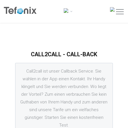
CALL2CALL - CALL-BACK
Call2call ist unser Callback Service. Sie
wählen in der App einen Kontakt. Ihr Handy
klingelt und Sie werden verbunden. Wo liegt
der Vorteil? Zum einen verbrauchen Sie kein
Guthaben von Ihrem Handy und zum anderen
sind unsere Tarife um ein vielfaches
günstiger. Starten Sie einen kostenfreien
Test.