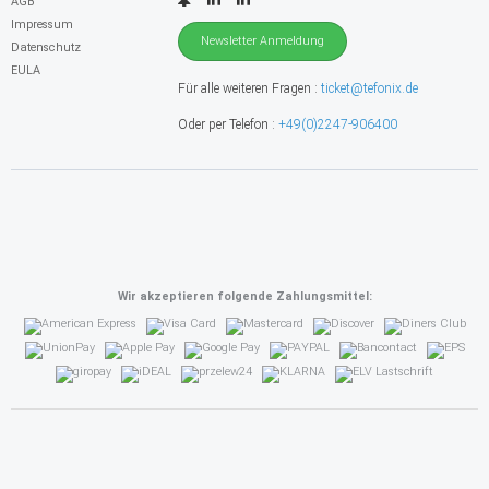
AGB
Impressum
Newsletter Anmeldung
Datenschutz
EULA
Für alle weiteren Fragen :
ticket@tefonix.de
Oder per Telefon :
+49(0)2247-906400
Wir akzeptieren folgende Zahlungsmittel: