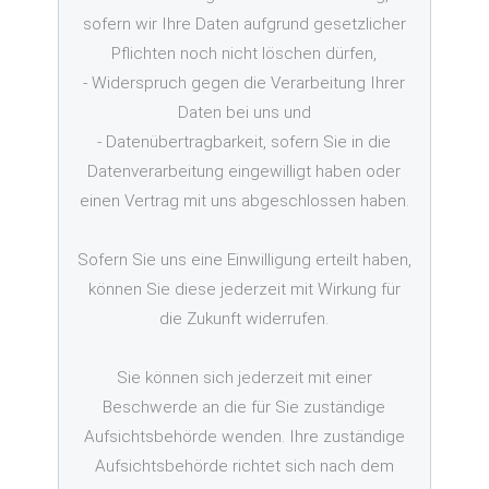
sofern wir Ihre Daten aufgrund gesetzlicher
Pflichten noch nicht löschen dürfen,
- Widerspruch gegen die Verarbeitung Ihrer
Daten bei uns und
- Datenübertragbarkeit, sofern Sie in die
Datenverarbeitung eingewilligt haben oder
einen Vertrag mit uns abgeschlossen haben.
Sofern Sie uns eine Einwilligung erteilt haben,
können Sie diese jederzeit mit Wirkung für
die Zukunft widerrufen.
Sie können sich jederzeit mit einer
Beschwerde an die für Sie zuständige
Aufsichtsbehörde wenden. Ihre zuständige
Aufsichtsbehörde richtet sich nach dem