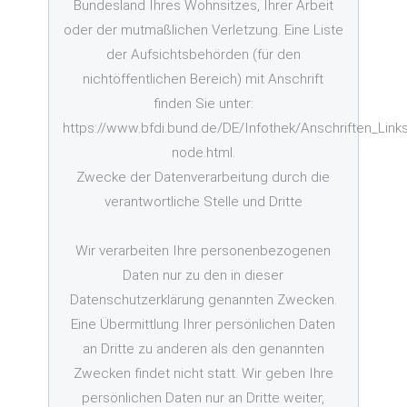
Bundesland Ihres Wohnsitzes, Ihrer Arbeit
oder der mutmaßlichen Verletzung. Eine Liste
der Aufsichtsbehörden (für den
nichtöffentlichen Bereich) mit Anschrift
finden Sie unter:
https://www.bfdi.bund.de/DE/Infothek/Anschriften_Links/
node.html.
Zwecke der Datenverarbeitung durch die
verantwortliche Stelle und Dritte
Wir verarbeiten Ihre personenbezogenen
Daten nur zu den in dieser
Datenschutzerklärung genannten Zwecken.
Eine Übermittlung Ihrer persönlichen Daten
an Dritte zu anderen als den genannten
Zwecken findet nicht statt. Wir geben Ihre
persönlichen Daten nur an Dritte weiter,