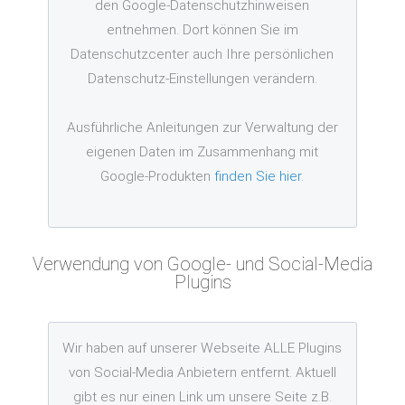
den Google-Datenschutzhinweisen
entnehmen. Dort können Sie im
Datenschutzcenter auch Ihre persönlichen
Datenschutz-Einstellungen verändern.
Ausführliche Anleitungen zur Verwaltung der
eigenen Daten im Zusammenhang mit
Google-Produkten
finden Sie hier.
Verwendung von Google- und Social-Media
Plugins
Wir haben auf unserer Webseite ALLE Plugins
von Social-Media Anbietern entfernt. Aktuell
gibt es nur einen Link um unsere Seite z.B.