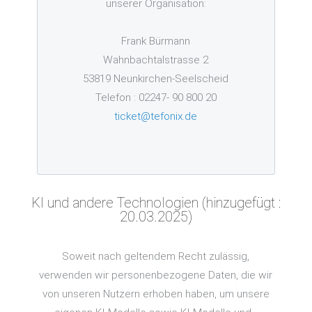
unserer Organisation:
Frank Bürmann
Wahnbachtalstrasse 2
53819 Neunkirchen-Seelscheid
Telefon : 02247- 90 800 20
ticket@tefonix.de
KI und andere Technologien (hinzugefügt :
20.03.2025)
Soweit nach geltendem Recht zulässig,
verwenden wir personenbezogene Daten, die wir
von unseren Nutzern erhoben haben, um unsere