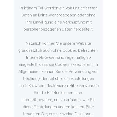
In keinem Fall werden die von uns erfassten
Daten an Dritte weitergegeben oder ohne
Ihre Einwilligung eine Verknüpfung mit
personenbezogenen Daten hergestellt.
Natürlich können Sie unsere Website
grundsätzlich auch ohne Cookies betrachten.
Internet-Browser sind regelmäßig so
eingestellt, dass sie Cookies akzeptieren. Im
Allgemeinen können Sie die Verwendung von
Cookies jederzeit über die Einstellungen
Ihres Browsers deaktivieren. Bitte verwenden
Sie die Hilfefunktionen Ihres
Internetbrowsers, um zu erfahren, wie Sie
diese Einstellungen ändern können. Bitte
beachten Sie, dass einzelne Funktionen