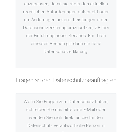
anzupassen, damit sie stets den aktuellen
rechtlichen Anforderungen entspricht oder
um Änderungen unserer Leistungen in der
Datenschutzerklärung umzusetzen, z.B. bei
der Einführung neuer Services. Für Ihren
erneuten Besuch gilt dann die neue
Datenschutzerklärung.
Fragen an den Datenschutzbeauftragten
Wenn Sie Fragen zum Datenschutz haben,
schreiben Sie uns bitte eine E-Mail oder
wenden Sie sich direkt an die für den
Datenschutz verantwortliche Person in