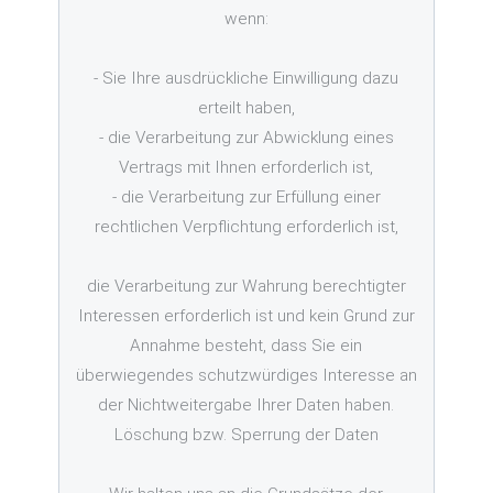
wenn:
- Sie Ihre ausdrückliche Einwilligung dazu
erteilt haben,
- die Verarbeitung zur Abwicklung eines
Vertrags mit Ihnen erforderlich ist,
- die Verarbeitung zur Erfüllung einer
rechtlichen Verpflichtung erforderlich ist,
die Verarbeitung zur Wahrung berechtigter
Interessen erforderlich ist und kein Grund zur
Annahme besteht, dass Sie ein
überwiegendes schutzwürdiges Interesse an
der Nichtweitergabe Ihrer Daten haben.
Löschung bzw. Sperrung der Daten