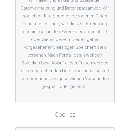
Wir halten uns an die Grundsätze der
Datenvermeidung und Datensparsamkeit. Wir
speichern Ihre personenbezogenen Daten
daher nur so lange, wie dies zur Erreichung
der hier genannten Zwecke erforderlich ist
oder wie es die vom Gesetzgeber
vorgesehenen vielfältigen Speicherfristen
vorsehen. Nach Fortfall des jeweiligen
Zweckes bzw. Ablauf dieser Fristen werden
die entsprechenden Daten routinemäßig und
entsprechend den gesetzlichen Vorschriften
gesperrt oder gelöscht.
Cookies