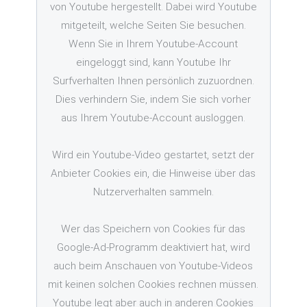
von Youtube hergestellt. Dabei wird Youtube
mitgeteilt, welche Seiten Sie besuchen.
Wenn Sie in Ihrem Youtube-Account
eingeloggt sind, kann Youtube Ihr
Surfverhalten Ihnen persönlich zuzuordnen.
Dies verhindern Sie, indem Sie sich vorher
aus Ihrem Youtube-Account ausloggen.
Wird ein Youtube-Video gestartet, setzt der
Anbieter Cookies ein, die Hinweise über das
Nutzerverhalten sammeln.
Wer das Speichern von Cookies für das
Google-Ad-Programm deaktiviert hat, wird
auch beim Anschauen von Youtube-Videos
mit keinen solchen Cookies rechnen müssen.
Youtube legt aber auch in anderen Cookies