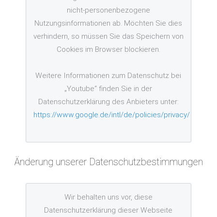
nicht-personenbezogene
Nutzungsinformationen ab. Möchten Sie dies
verhindern, so müssen Sie das Speichern von
Cookies im Browser blockieren.
Weitere Informationen zum Datenschutz bei
„Youtube“ finden Sie in der
Datenschutzerklärung des Anbieters unter:
https://www.google.de/intl/de/policies/privacy/
Änderung unserer Datenschutzbestimmungen
Wir behalten uns vor, diese
Datenschutzerklärung dieser Webseite