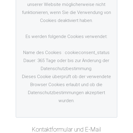
unserer Website möglicherweise nicht
funktionieren, wenn Sie die Verwendung von
Cookies deaktiviert haben.
Es werden folgende Cookies verwendet:
Name des Cookies : cookieconsent_status
Dauer: 365 Tage oder bis zur Änderung der
Datenschutzbestimmung.
Dieses Cookie überprüft ob der verwendete
Browser Cookies erlaubt und ob die
Datenschutzbestimmungen akzeptiert
wurden.
Kontaktformular und E-Mail