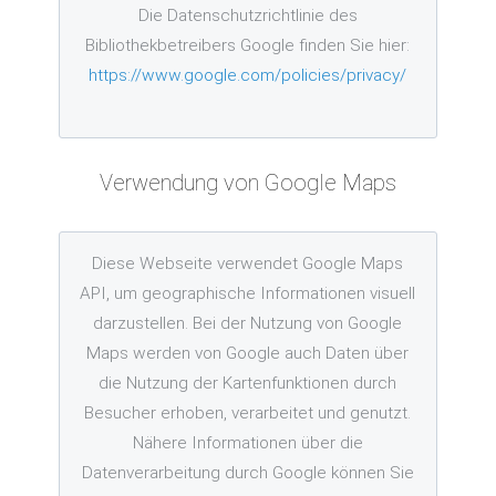
Die Datenschutzrichtlinie des
Bibliothekbetreibers Google finden Sie hier:
https://www.google.com/policies/privacy/
Verwendung von Google Maps
Diese Webseite verwendet Google Maps
API, um geographische Informationen visuell
darzustellen. Bei der Nutzung von Google
Maps werden von Google auch Daten über
die Nutzung der Kartenfunktionen durch
Besucher erhoben, verarbeitet und genutzt.
Nähere Informationen über die
Datenverarbeitung durch Google können Sie