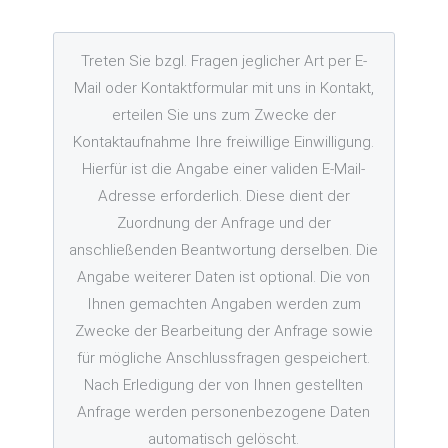
Treten Sie bzgl. Fragen jeglicher Art per E-
Mail oder Kontaktformular mit uns in Kontakt,
erteilen Sie uns zum Zwecke der
Kontaktaufnahme Ihre freiwillige Einwilligung.
Hierfür ist die Angabe einer validen E-Mail-
Adresse erforderlich. Diese dient der
Zuordnung der Anfrage und der
anschließenden Beantwortung derselben. Die
Angabe weiterer Daten ist optional. Die von
Ihnen gemachten Angaben werden zum
Zwecke der Bearbeitung der Anfrage sowie
für mögliche Anschlussfragen gespeichert.
Nach Erledigung der von Ihnen gestellten
Anfrage werden personenbezogene Daten
automatisch gelöscht.