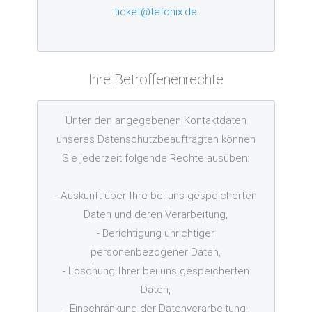
ticket@tefonix.de
Ihre Betroffenenrechte
Unter den angegebenen Kontaktdaten
unseres Datenschutzbeauftragten können
Sie jederzeit folgende Rechte ausüben:
- Auskunft über Ihre bei uns gespeicherten
Daten und deren Verarbeitung,
- Berichtigung unrichtiger
personenbezogener Daten,
- Löschung Ihrer bei uns gespeicherten
Daten,
- Einschränkung der Datenverarbeitung,