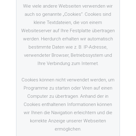
Wie viele andere Webseiten verwenden wir
auch so genannte „Cookies“. Cookies sind
kleine Textdateien, die von einem
Websiteserver auf Ihre Festplatte übertragen
werden. Hierdurch erhalten wir automatisch
bestimmte Daten wie z. B. IP-Adresse,
verwendeter Browser, Betriebssystem und
Ihre Verbindung zum Internet.
Cookies können nicht verwendet werden, um
Programme zu starten oder Viren auf einen
Computer zu übertragen. Anhand der in
Cookies enthaltenen Informationen können
wir Ihnen die Navigation erleichtern und die
korrekte Anzeige unserer Webseiten
ermöglichen.