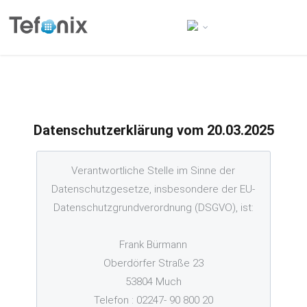
Datenschutzerklärung vom 20.03.2025
Verantwortliche Stelle im Sinne der
Datenschutzgesetze, insbesondere der EU-
Datenschutzgrundverordnung (DSGVO), ist:
Frank Bürmann
Oberdörfer Straße 23
53804 Much
Telefon : 02247- 90 800 20