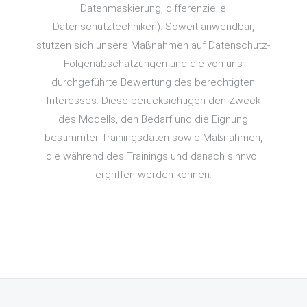
Datenmaskierung, differenzielle
Datenschutztechniken). Soweit anwendbar,
stützen sich unsere Maßnahmen auf Datenschutz-
Folgenabschätzungen und die von uns
durchgeführte Bewertung des berechtigten
Interesses. Diese berücksichtigen den Zweck
des Modells, den Bedarf und die Eignung
bestimmter Trainingsdaten sowie Maßnahmen,
die während des Trainings und danach sinnvoll
ergriffen werden können.