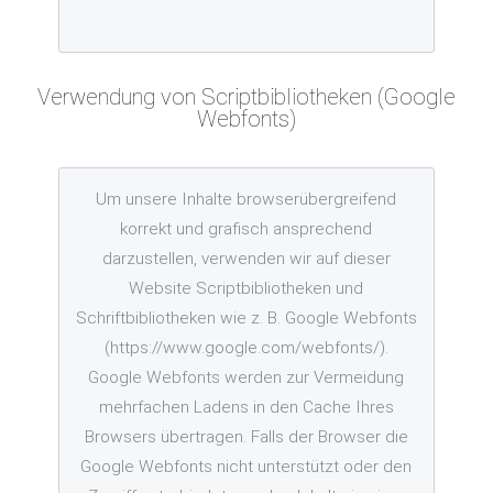
Verwendung von Scriptbibliotheken (Google
Webfonts)
Um unsere Inhalte browserübergreifend
korrekt und grafisch ansprechend
darzustellen, verwenden wir auf dieser
Website Scriptbibliotheken und
Schriftbibliotheken wie z. B. Google Webfonts
(https://www.google.com/webfonts/).
Google Webfonts werden zur Vermeidung
mehrfachen Ladens in den Cache Ihres
Browsers übertragen. Falls der Browser die
Google Webfonts nicht unterstützt oder den