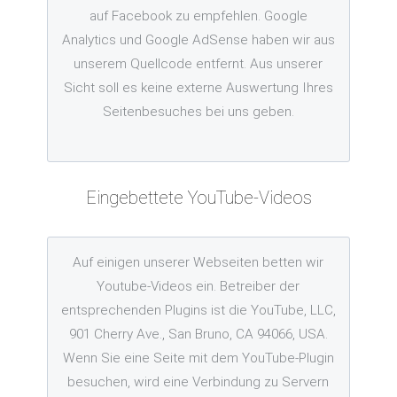
auf Facebook zu empfehlen. Google
Analytics und Google AdSense haben wir aus
unserem Quellcode entfernt. Aus unserer
Sicht soll es keine externe Auswertung Ihres
Seitenbesuches bei uns geben.
Eingebettete YouTube-Videos
Auf einigen unserer Webseiten betten wir
Youtube-Videos ein. Betreiber der
entsprechenden Plugins ist die YouTube, LLC,
901 Cherry Ave., San Bruno, CA 94066, USA.
Wenn Sie eine Seite mit dem YouTube-Plugin
besuchen, wird eine Verbindung zu Servern