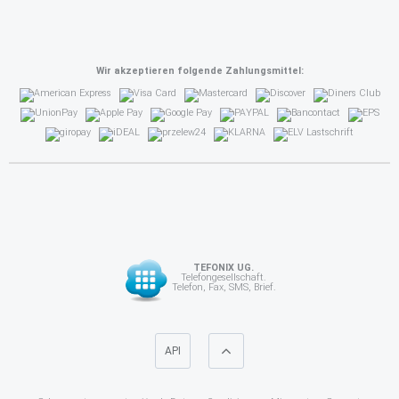
Wir akzeptieren folgende Zahlungsmittel:
TEFONIX UG.
Telefongesellschaft.
Telefon, Fax, SMS, Brief.
API