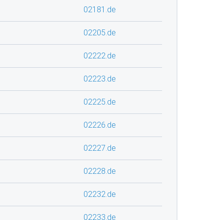
02181.de
02205.de
02222.de
02223.de
02225.de
02226.de
02227.de
02228.de
02232.de
02233.de