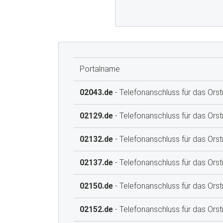
Portalname
02043.de
- Telefonanschluss für das Orst
02129.de
- Telefonanschluss für das Orst
02132.de
- Telefonanschluss für das Ors
02137.de
- Telefonanschluss für das Orst
02150.de
- Telefonanschluss für das Ors
02152.de
- Telefonanschluss für das Ors