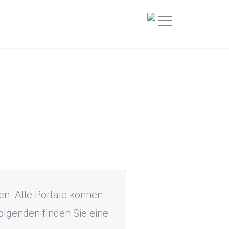
en. Alle Portale können
lgenden finden Sie eine