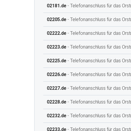
02181.de
- Telefonanschluss für das Orst
02205.de
- Telefonanschluss für das Orst
02222.de
- Telefonanschluss für das Orst
02223.de
- Telefonanschluss für das Orst
02225.de
- Telefonanschluss für das Ors
02226.de
- Telefonanschluss für das Orst
02227.de
- Telefonanschluss für das Ors
02228.de
- Telefonanschluss für das Or
02232.de
- Telefonanschluss für das Orstn
02233.de
- Telefonanschluss für das Orstn