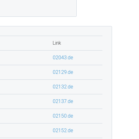
Link
02043.de
02129.de
02132.de
02137.de
02150.de
02152.de