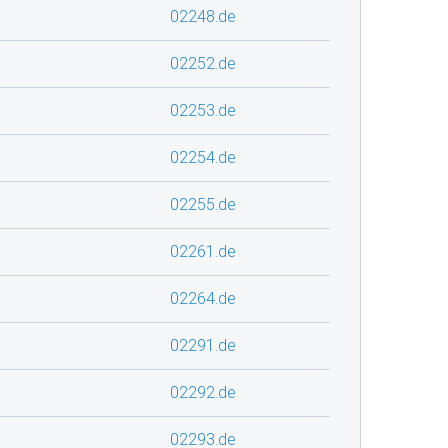
02248.de
02252.de
02253.de
02254.de
02255.de
02261.de
02264.de
02291.de
02292.de
02293.de