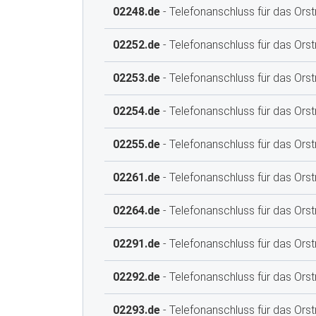
02248.de
- Telefonanschluss für das Orst
02252.de
- Telefonanschluss für das Orstn
02253.de
- Telefonanschluss für das Orst
02254.de
- Telefonanschluss für das Orst
02255.de
- Telefonanschluss für das Orst
02261.de
- Telefonanschluss für das Or
02264.de
- Telefonanschluss für das Orst
02291.de
- Telefonanschluss für das Orst
02292.de
- Telefonanschluss für das Orst
02293.de
- Telefonanschluss für das Ors