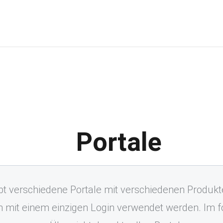
Portale
bt verschiedene Portale mit verschiedenen Produkt
mit einem einzigen Login verwendet werden. Im fo