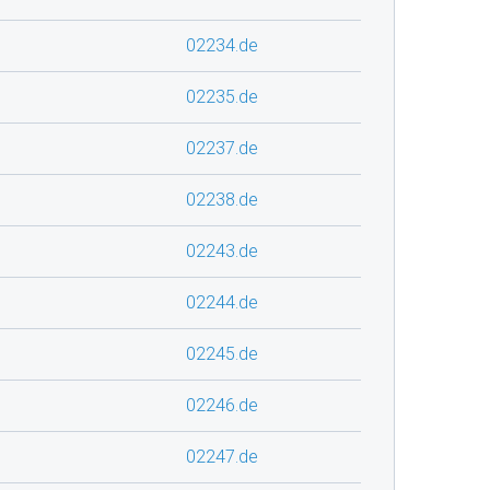
02234.de
02235.de
02237.de
02238.de
02243.de
02244.de
02245.de
02246.de
02247.de