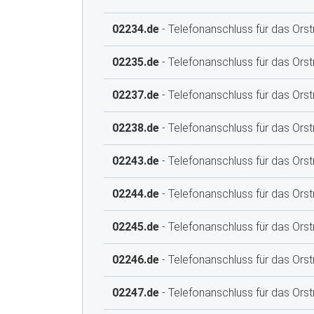
02234.de
- Telefonanschluss für das Orst
02235.de
- Telefonanschluss für das Orstn
02237.de
- Telefonanschluss für das Orst
02238.de
- Telefonanschluss für das Orst
02243.de
- Telefonanschluss für das Orstn
02244.de
- Telefonanschluss für das Orst
02245.de
- Telefonanschluss für das Orst
02246.de
- Telefonanschluss für das Orst
02247.de
- Telefonanschluss für das Ors