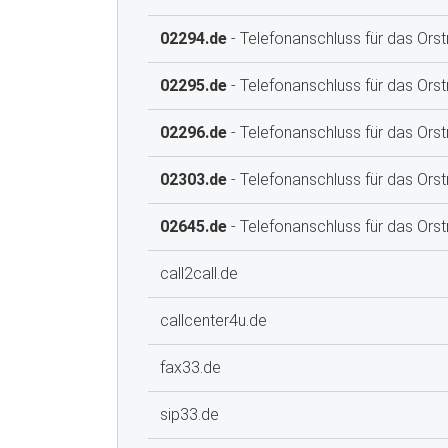
02294.de
- Telefonanschluss für das Ors
02295.de
- Telefonanschluss für das Orst
02296.de
- Telefonanschluss für das Orst
02303.de
- Telefonanschluss für das Orst
02645.de
- Telefonanschluss für das Ors
call2call.de
callcenter4u.de
fax33.de
sip33.de