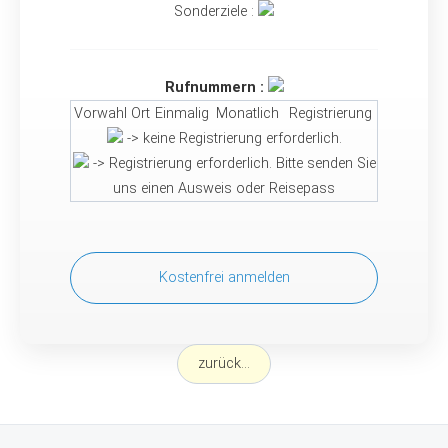
Sonderziele :
Rufnummern :
Vorwahl
Ort
Einmalig
Monatlich
Registrierung
-> keine Registrierung erforderlich.
-> Registrierung erforderlich. Bitte senden Sie
uns einen Ausweis oder Reisepass
Kostenfrei anmelden
zurück...