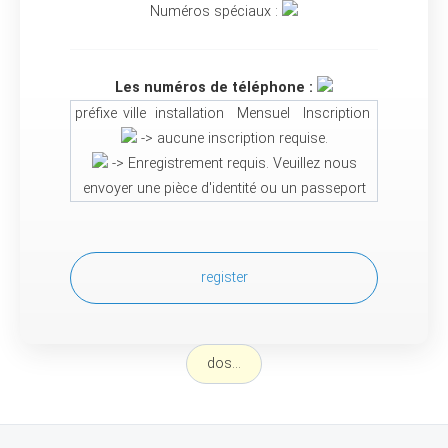
Numéros spéciaux :
Les numéros de téléphone :
préfixe
ville
installation
Mensuel
Inscription
-> aucune inscription requise.
-> Enregistrement requis. Veuillez nous
envoyer une pièce d'identité ou un passeport
register
dos...