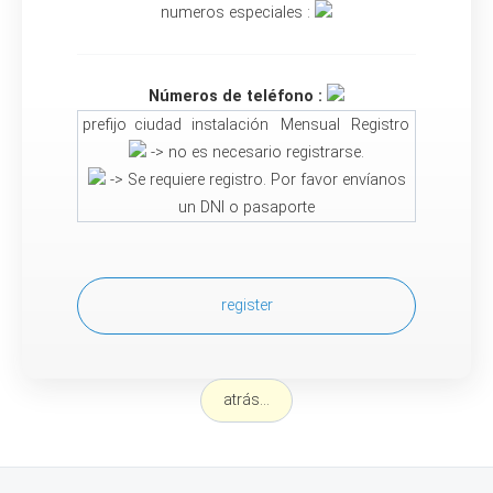
numeros especiales :
Números de teléfono :
prefijo
ciudad
instalación
Mensual
Registro
-> no es necesario registrarse.
-> Se requiere registro. Por favor envíanos
un DNI o pasaporte
register
atrás...