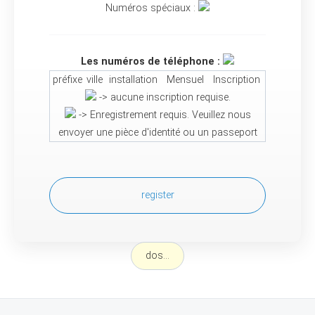
Numéros spéciaux :
Les numéros de téléphone :
préfixe
ville
installation
Mensuel
Inscription
-> aucune inscription requise.
-> Enregistrement requis. Veuillez nous
envoyer une pièce d'identité ou un passeport
register
dos...