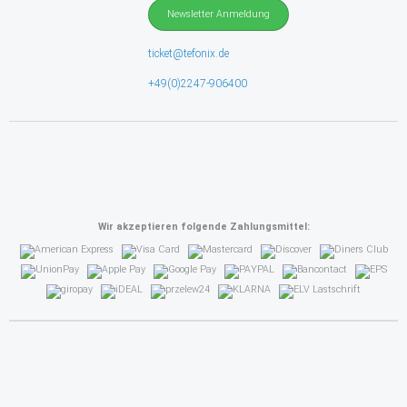
Newsletter Anmeldung
ticket@tefonix.de
+49(0)2247-906400
Wir akzeptieren folgende Zahlungsmittel: