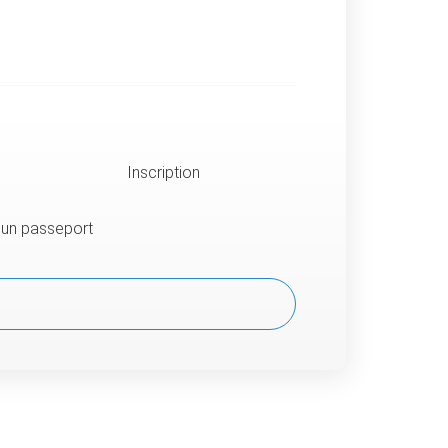
Inscription
u un passeport