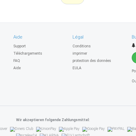
Aide
Légal
Bu
Support
Conditions
Téléchargements
imprimer
FAQ
protection des données
Aide
EULA
Po
Ou
Wir akzeptieren folgende Zahlungsmittel: