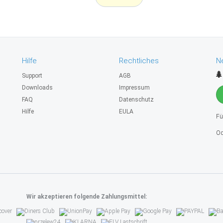
Hilfe
Rechtliches
N
Support
AGB
Downloads
Impressum
FAQ
Datenschutz
Hilfe
EULA
Fü
Od
Wir akzeptieren folgende Zahlungsmittel: