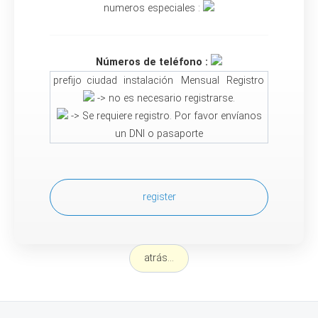
numeros especiales :
Números de teléfono :
prefijo
ciudad
instalación
Mensual
Registro
-> no es necesario registrarse.
-> Se requiere registro. Por favor envíanos
un DNI o pasaporte
register
atrás...