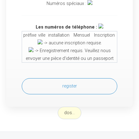
Numéros spéciaux :
Les numéros de téléphone :
préfixe
ville
installation
Mensuel
Inscription
-> aucune inscription requise.
-> Enregistrement requis. Veuillez nous
envoyer une pièce d'identité ou un passeport
register
dos...