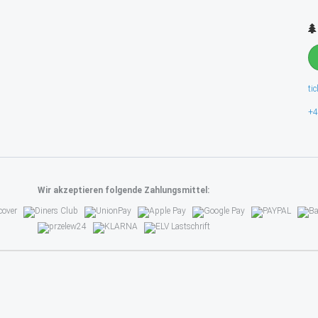
ti
+4
Wir akzeptieren folgende Zahlungsmittel: