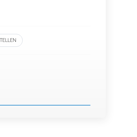
TELLEN