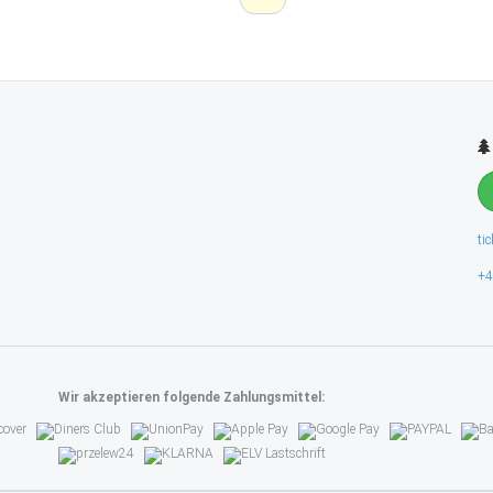
ti
+4
Wir akzeptieren folgende Zahlungsmittel: