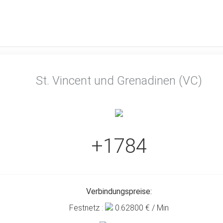
St. Vincent und Grenadinen (VC)
+1784
Verbindungspreise:
Festnetz :
0.62800
€ / Min