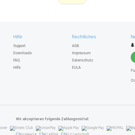
Hilfe
Rechtliches
N
Support
AGB
Downloads
Impressum
FAQ
Datenschutz
Hilfe
EULA
Fü
Od
Wir akzeptieren folgende Zahlungsmittel: