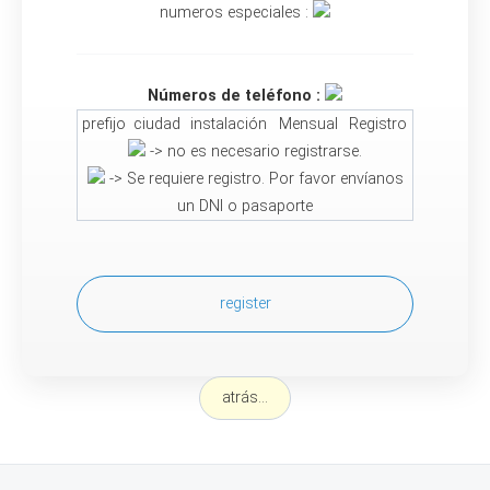
numeros especiales :
Números de teléfono :
prefijo
ciudad
instalación
Mensual
Registro
-> no es necesario registrarse.
-> Se requiere registro. Por favor envíanos
un DNI o pasaporte
register
atrás...