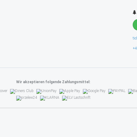
ti
+4
Wir akzeptieren folgende Zahlungsmittel: