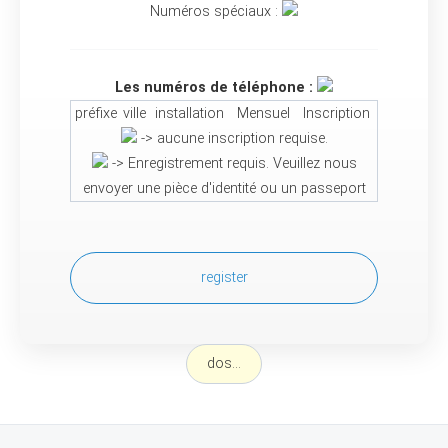
Numéros spéciaux :
Les numéros de téléphone :
préfixe
ville
installation
Mensuel
Inscription
-> aucune inscription requise.
-> Enregistrement requis. Veuillez nous
envoyer une pièce d'identité ou un passeport
register
dos...