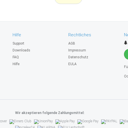
Hilfe
Rechtliches
N
Support
AGB
Downloads
Impressum
FAQ
Datenschutz
Hilfe
EULA
Fü
Od
Wir akzeptieren folgende Zahlungsmittel: