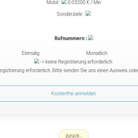
Mobil :
0.03200
€ / Min
Sonderziele :
Rufnummern :
Einmalig
Monatlich
-> keine Registrierung erforderlich.
egistrierung erforderlich. Bitte senden Sie uns einen Ausweis od
Kostenfrei anmelden
zurück...