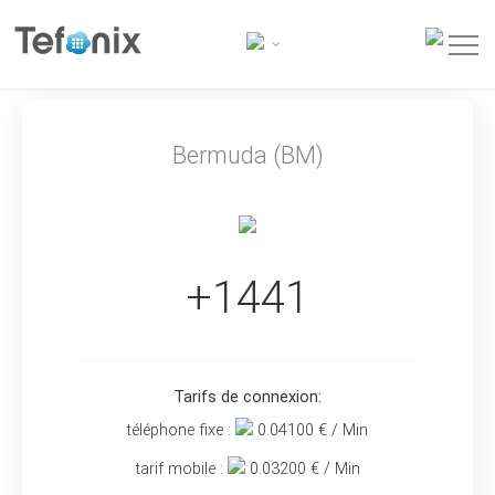
Bermuda (BM)
+1441
Tarifs de connexion:
téléphone fixe :
0.04100
€ / Min
tarif mobile :
0.03200
€ / Min