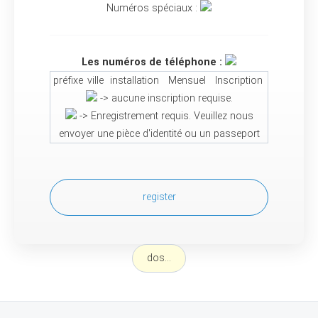
Numéros spéciaux :
Les numéros de téléphone :
préfixe
ville
installation
Mensuel
Inscription
-> aucune inscription requise.
-> Enregistrement requis. Veuillez nous
envoyer une pièce d'identité ou un passeport
register
dos...