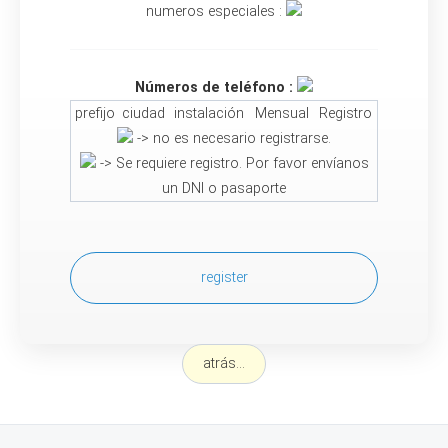
numeros especiales :
Números de teléfono :
prefijo
ciudad
instalación
Mensual
Registro
-> no es necesario registrarse.
-> Se requiere registro. Por favor envíanos
un DNI o pasaporte
register
atrás...