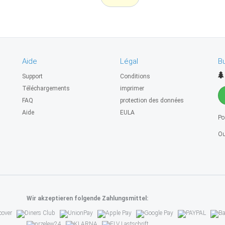
Aide
Légal
Bu
Support
Conditions
Téléchargements
imprimer
FAQ
protection des données
Aide
EULA
Po
Ou
Wir akzeptieren folgende Zahlungsmittel: