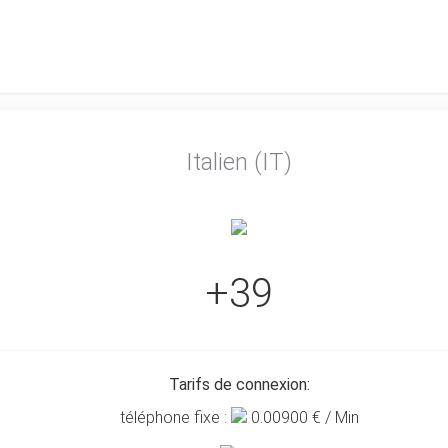
Italien (IT)
+39
Tarifs de connexion:
téléphone fixe :
0.00900
€ / Min