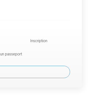
Inscription
u un passeport