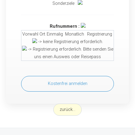
Sonderziele :
Rufnummern :
Vorwahl
Ort
Einmalig
Monatlich
Registrierung
-> keine Registrierung erforderlich.
-> Registrierung erforderlich. Bitte senden Sie
uns einen Ausweis oder Reisepass
Kostenfrei anmelden
zurück...