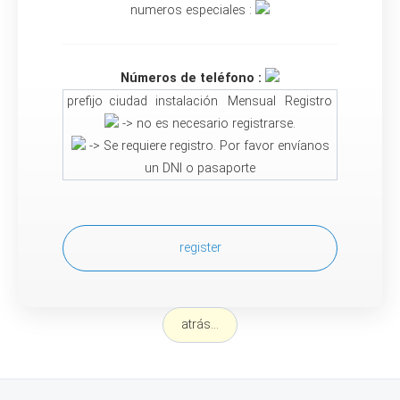
numeros especiales :
Números de teléfono :
prefijo
ciudad
instalación
Mensual
Registro
-> no es necesario registrarse.
-> Se requiere registro. Por favor envíanos
un DNI o pasaporte
register
atrás...