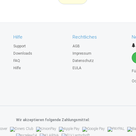
Hilfe
Rechtliches
N
Support
AGB
Downloads
Impressum
FAQ
Datenschutz
Hilfe
EULA
Fü
Od
Wir akzeptieren folgende Zahlungsmittel: