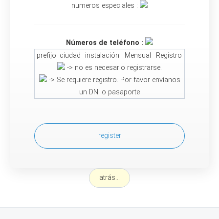
numeros especiales :
Números de teléfono :
prefijo
ciudad
instalación
Mensual
Registro
-> no es necesario registrarse.
-> Se requiere registro. Por favor envíanos
un DNI o pasaporte
register
atrás...