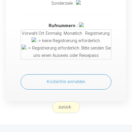
Sonderziele :
Rufnummern :
Vorwahl
Ort
Einmalig
Monatlich
Registrierung
-> keine Registrierung erforderlich.
-> Registrierung erforderlich. Bitte senden Sie
uns einen Ausweis oder Reisepass
Kostenfrei anmelden
zurück...