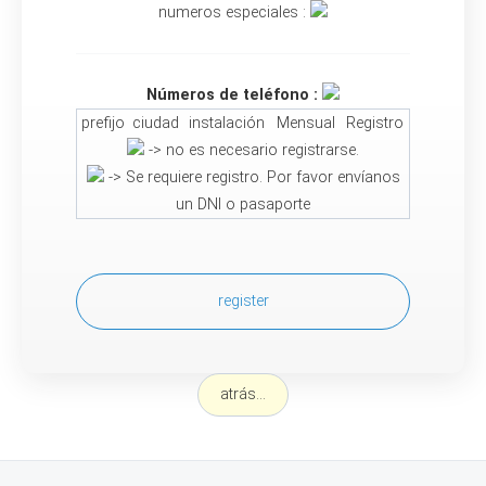
numeros especiales :
Números de teléfono :
prefijo
ciudad
instalación
Mensual
Registro
-> no es necesario registrarse.
-> Se requiere registro. Por favor envíanos
un DNI o pasaporte
register
atrás...