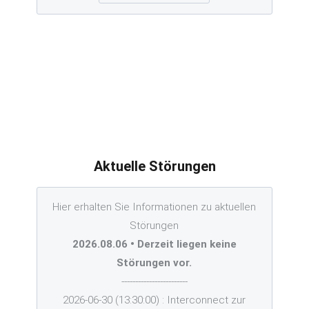
Aktuelle Störungen
Hier erhalten Sie Informationen zu aktuellen
Störungen
2026.08.06 • Derzeit liegen keine
Störungen vor.
------------------------
2026-06-30 (13:30:00) : Interconnect zur