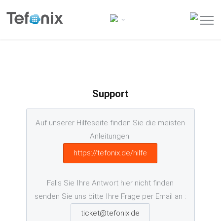
Support
Auf unserer Hilfeseite finden Sie die meisten
Anleitungen.
https://tefonix.de/hilfe
Falls Sie Ihre Antwort hier nicht finden
senden Sie uns bitte Ihre Frage per Email an :
ticket@tefonix.de