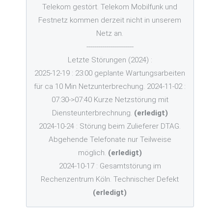
Telekom gestört. Telekom Mobilfunk und
Festnetz kommen derzeit nicht in unserem
Netz an.
------------------------
Letzte Störungen (2024) :
2025-12-19 : 23:00 geplante Wartungsarbeiten
für ca 10 Min Netzunterbrechung. 2024-11-02 :
07:30->07:40 Kurze Netzstörung mit
Diensteunterbrechnung.
(erledigt)
2024-10-24 : Störung beim Zulieferer DTAG.
Abgehende Telefonate nur Teilweise
möglich.
(erledigt)
2024-10-17 : Gesamtstörung im
Rechenzentrum Köln. Technischer Defekt
(erledigt)