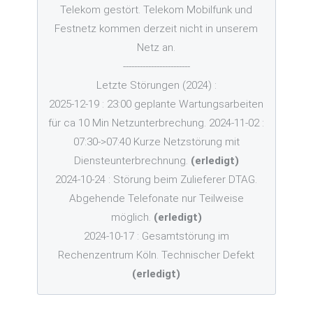
Telekom gestört. Telekom Mobilfunk und
Festnetz kommen derzeit nicht in unserem
Netz an.
------------------------
Letzte Störungen (2024) :
2025-12-19 : 23:00 geplante Wartungsarbeiten
für ca 10 Min Netzunterbrechung. 2024-11-02 :
07:30->07:40 Kurze Netzstörung mit
Diensteunterbrechnung.
(erledigt)
2024-10-24 : Störung beim Zulieferer DTAG.
Abgehende Telefonate nur Teilweise
möglich.
(erledigt)
2024-10-17 : Gesamtstörung im
Rechenzentrum Köln. Technischer Defekt
(erledigt)