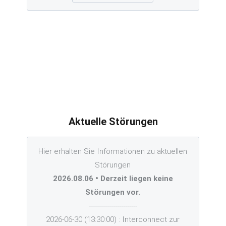
Aktuelle Störungen
Hier erhalten Sie Informationen zu aktuellen
Störungen
2026.08.06 • Derzeit liegen keine
Störungen vor.
------------------------
2026-06-30 (13:30:00) : Interconnect zur