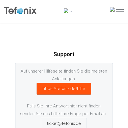
Support
Auf unserer Hilfeseite finden Sie die meisten
Anleitungen.
https://tefonix.de/hilfe
Falls Sie Ihre Antwort hier nicht finden
senden Sie uns bitte Ihre Frage per Email an :
ticket@tefonix.de