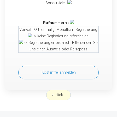
Sonderziele :
Rufnummern :
Vorwahl
Ort
Einmalig
Monatlich
Registrierung
-> keine Registrierung erforderlich.
-> Registrierung erforderlich. Bitte senden Sie
uns einen Ausweis oder Reisepass
Kostenfrei anmelden
zurück...