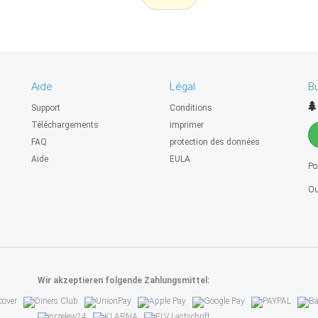
Aide
Légal
Bu
Support
Conditions
Téléchargements
imprimer
FAQ
protection des données
Aide
EULA
Po
Ou
Wir akzeptieren folgende Zahlungsmittel: