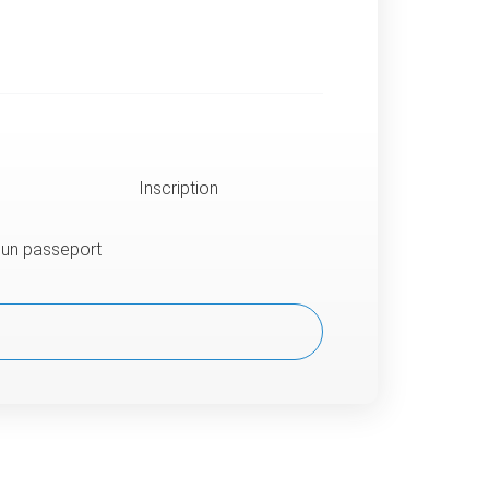
Inscription
u un passeport