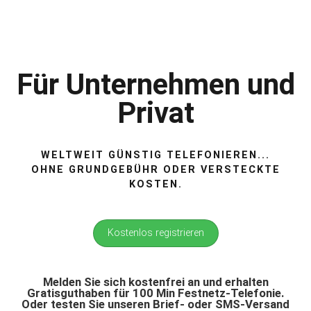
Für Unternehmen und
Privat
WELTWEIT GÜNSTIG TELEFONIEREN...
OHNE GRUNDGEBÜHR ODER VERSTECKTE
KOSTEN.
Kostenlos registrieren
Melden Sie sich kostenfrei an und erhalten
Gratisguthaben für 100 Min Festnetz-Telefonie.
Oder testen Sie unseren Brief- oder SMS-Versand